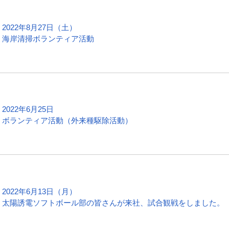
2022年8月27日（土）
海岸清掃ボランティア活動
2022年6月25日
ボランティア活動（外来種駆除活動）
2022年6月13日（月）
太陽誘電ソフトボール部の皆さんが来社、試合観戦をしました。