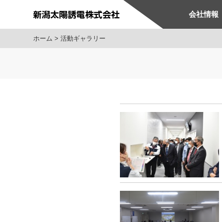
会社情報
ホーム
活動ギャラリー