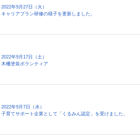
2022年9月27日（火）
キャリアプラン研修の様子を更新しました。
2022年9月17日（土）
木柵塗装ボランティア
2022年9月7日（水）
子育てサポート企業として「くるみん認定」を受けました。