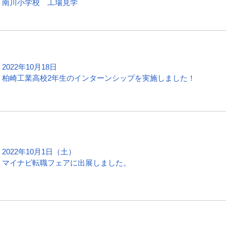
南川小学校 工場見学
2022年10月18日
柏崎工業高校2年生のインターンシップを実施しました！
2022年10月1日（土）
マイナビ転職フェアに出展しました。