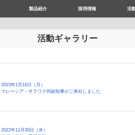
製品紹介
採用情報
活
活動ギャラリー
2023年1月16日（月）
マレーシア・サラワク州副知事がご来社しました
2022年11月30日（水）