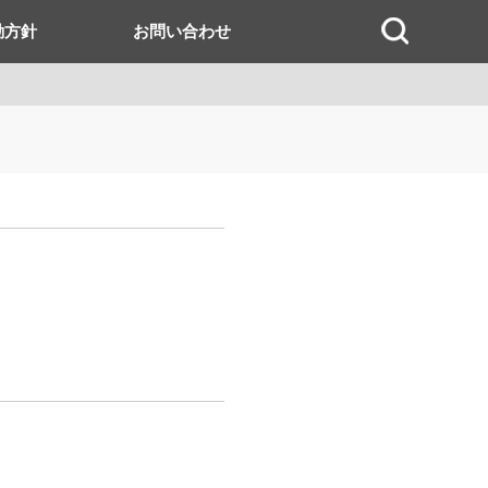
動方針
お問い合わせ