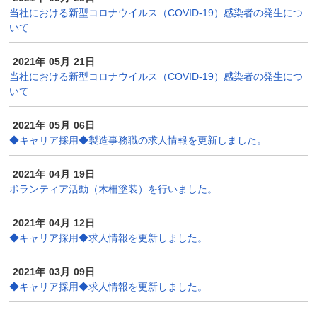
当社における新型コロナウイルス（COVID-19）感染者の発生につ
いて
2021年
05月
21日
当社における新型コロナウイルス（COVID-19）感染者の発生につ
いて
2021年
05月
06日
◆キャリア採用◆製造事務職の求人情報を更新しました。
2021年
04月
19日
ボランティア活動（木柵塗装）を行いました。
2021年
04月
12日
◆キャリア採用◆求人情報を更新しました。
2021年
03月
09日
◆キャリア採用◆求人情報を更新しました。