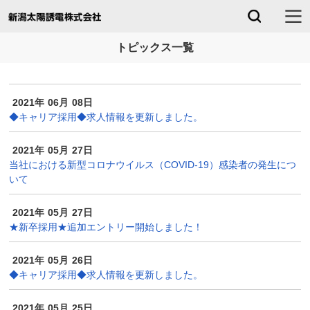
トピックス一覧
2021年
06月
08日
◆キャリア採用◆求人情報を更新しました。
2021年
05月
27日
当社における新型コロナウイルス（COVID-19）感染者の発生につ
いて
2021年
05月
27日
★新卒採用★追加エントリー開始しました！
2021年
05月
26日
◆キャリア採用◆求人情報を更新しました。
2021年
05月
25日