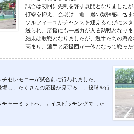
試合は初回に先制を許す展開となりましたが
打線を抑え、会場は一進一退の緊張感に包ま
ソルフィーユがチャンスを迎えるたびにスタ
送られ、応援にも一層力が入る熱戦となりま
結果は敗戦となりましたが、選手たちの懸命
高まり、選手と応援団が一体となって戦った
ッチセレモニーが試合前に行われました。
登場し、たくさんの応援が見守る中、投球を行
ッチャーミットへ、ナイスピッチングでした。