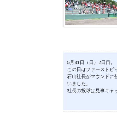
5月31日（日）2日目。
この日はファーストピ
石山社長がマウンドに
いました。
社長の投球は見事キャ