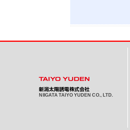
NIIGATA TAIYO YUDEN CO., LTD.