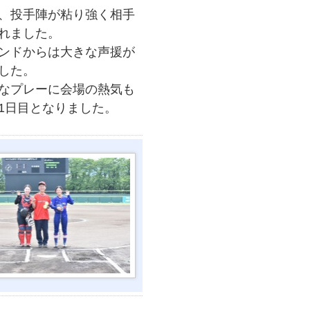
、投手陣が粘り強く相手
れました。
ンドからは大きな声援が
した。
なプレーに会場の熱気も
1日目となりました。